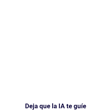
Deja que la IA te guíe