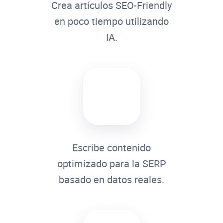
Crea artículos SEO-Friendly
en poco tiempo utilizando
IA.
Escribe contenido
optimizado para la SERP
basado en datos reales.