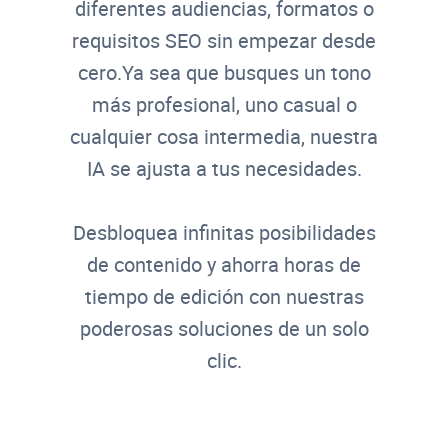
diferentes audiencias, formatos o
requisitos SEO sin empezar desde
cero.
Ya sea que busques un tono
más profesional, uno casual o
cualquier cosa intermedia, nuestra
IA se ajusta a tus necesidades.
Desbloquea infinitas posibilidades
de contenido y ahorra horas de
tiempo de edición con nuestras
poderosas soluciones de un solo
clic.