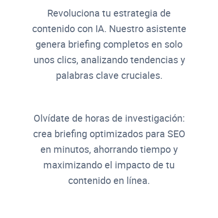
Revoluciona tu estrategia de
contenido con IA. Nuestro asistente
genera briefing completos en solo
unos clics, analizando tendencias y
palabras clave cruciales.
Olvídate de horas de investigación:
crea briefing optimizados para SEO
en minutos, ahorrando tiempo y
maximizando el impacto de tu
contenido en línea.