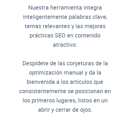
Nuestra herramienta integra
inteligentemente palabras clave,
temas relevantes y las mejores
prácticas SEO en contenido
atractivo.
Despídete de las conjeturas de la
optimización manual y da la
bienvenida a los artículos que
consistentemente se posicionan en
los primeros lugares, listos en un
abrir y cerrar de ojos.