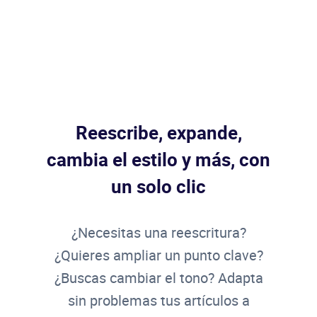
Reescribe, expande,
cambia el estilo y más, con
un solo clic
¿Necesitas una reescritura?
¿Quieres ampliar un punto clave?
¿Buscas cambiar el tono? Adapta
sin problemas tus artículos a