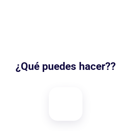
¿Qué puedes hacer??