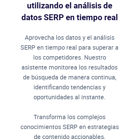
utilizando el análisis de
datos SERP en tiempo real
Aprovecha los datos y el análisis
SERP en tiempo real para superar a
los competidores. Nuestro
asistente monitorea los resultados
de búsqueda de manera continua,
identificando tendencias y
oportunidades al instante.
Transforma los complejos
conocimientos SERP en estrategias
de contenido accionables,