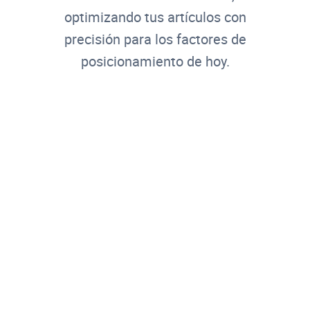
optimizando tus artículos con
precisión para los factores de
posicionamiento de hoy.