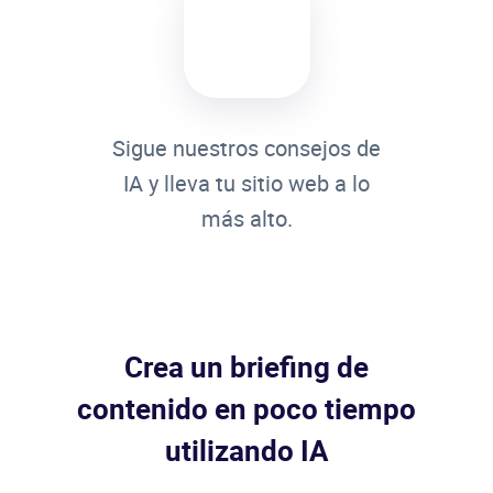
Sigue nuestros consejos de
IA y lleva tu sitio web a lo
más alto.
Crea un briefing de
contenido en poco tiempo
utilizando IA