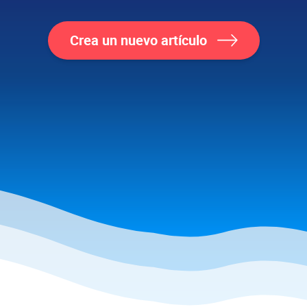
Crea un nuevo artículo