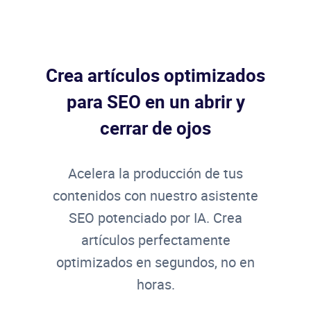
Crea artículos optimizados
para SEO en un abrir y
cerrar de ojos
Acelera la producción de tus
contenidos con nuestro asistente
SEO potenciado por IA. Crea
artículos perfectamente
optimizados en segundos, no en
horas.