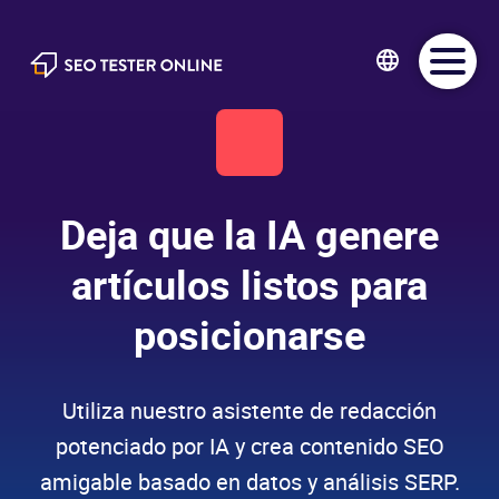
SEO Tester Online
Deja que la IA genere
artículos listos para
posicionarse
Utiliza nuestro asistente de redacción
potenciado por IA y crea contenido SEO
amigable basado en datos y análisis SERP.