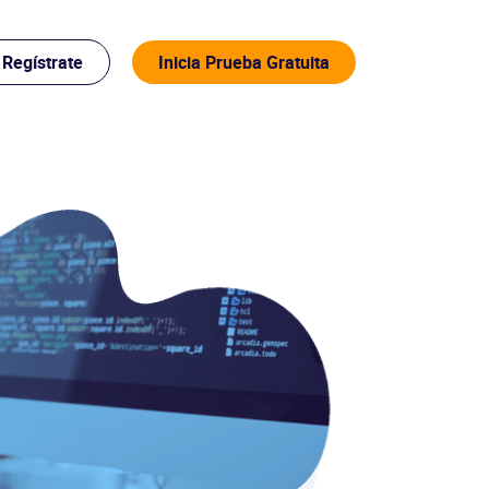
Regístrate
Inicia Prueba Gratuita