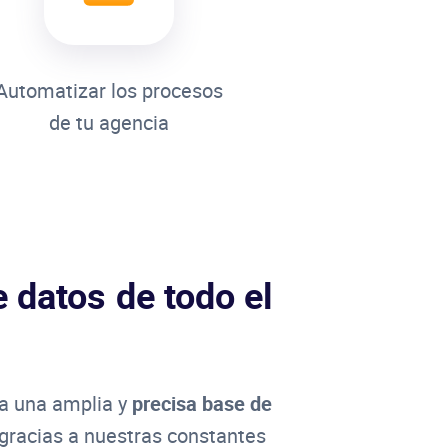
Automatizar los procesos
de tu agencia
 datos de todo el
 a una amplia y
precisa base de
gracias a nuestras constantes