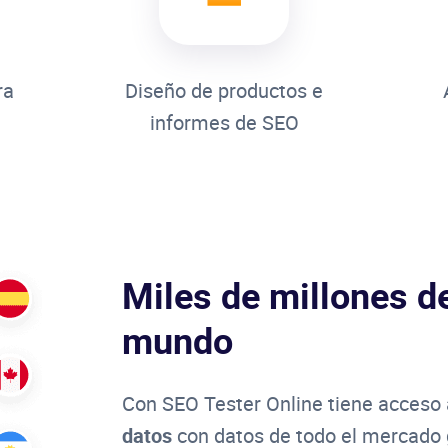
ra
Diseño de productos e
informes de SEO
Miles de millones de
mundo
Con SEO Tester Online tiene acceso
datos
con datos de todo el mercado 