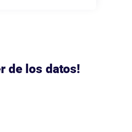
r de los datos!