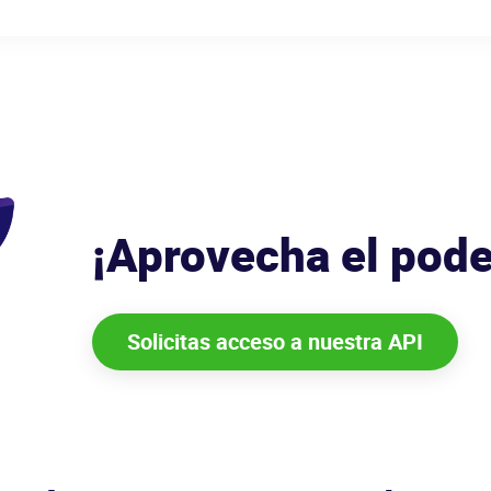
¡Aprovecha el pode
Solicitas acceso a nuestra API