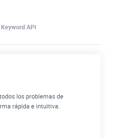
Keyword API
e todos los problemas de
rma rápida e intuitiva.