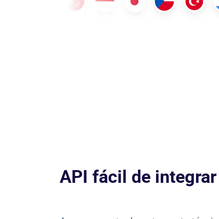
API fácil de integrar