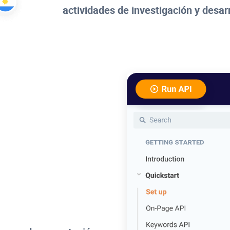
actividades de investigación y desarr