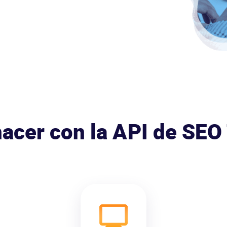
acer con la API de SEO 