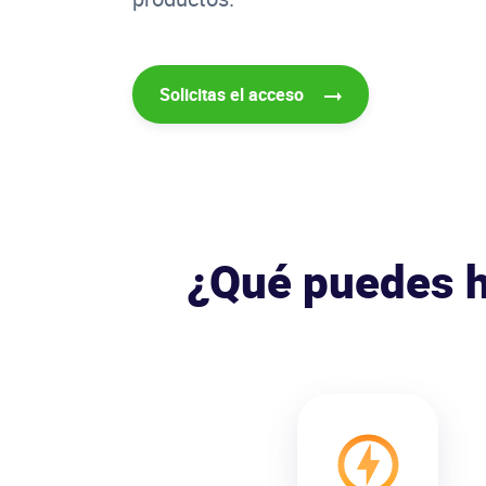
Solicitas el acceso
¿Qué puedes h