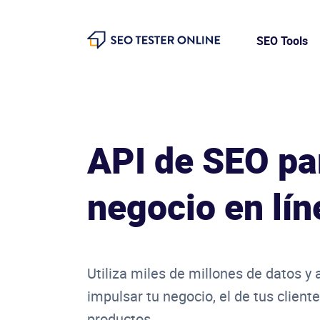
SEO Tools
SEO Tester Online
API de SEO pa
negocio en lín
Utiliza miles de millones de datos y
impulsar tu negocio, el de tus client
productos.