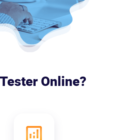
Tester Online?