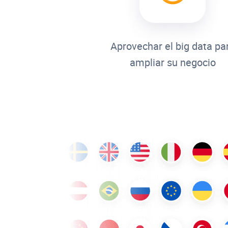
Aprovechar el big data pa
ampliar su negocio