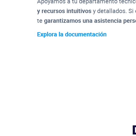
Apoyamos a tu departamento técni
y recursos intuitivos
y detallados. Si 
te
garantizamos una asistencia pers
Explora la documentación