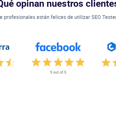
Qué opinan nuestros cliente
e profesionales están felices de utilizar SEO Teste